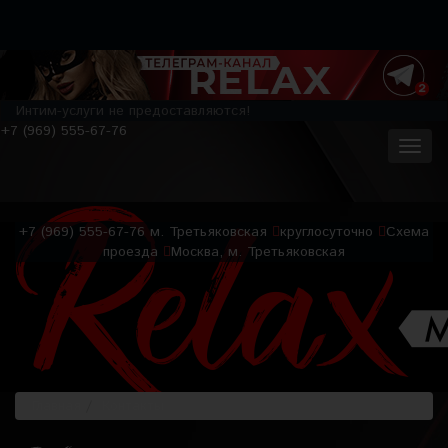
Интим-услуги не предоставляются!
+7 (969) 555-67-76
+7 (969) 555-67-76
м. Третьяковская
круглосуточно
Схема
проезда
Москва, м. Третьяковская
Главная
Контакты