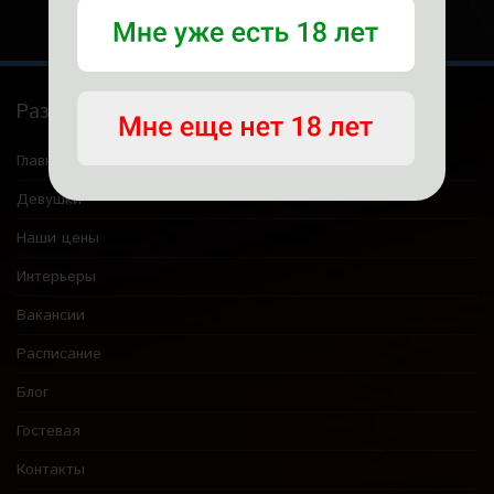
Разделы
Главная
Девушки
Наши цены
Интерьеры
Вакансии
Расписание
Блог
Гостевая
Контакты